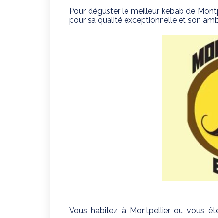
Pour déguster le meilleur kebab de Mont
pour sa qualité exceptionnelle et son am
Vous habitez à Montpellier ou vous êt