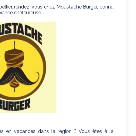
pellier, rendez-vous chez Moustache Burger, connu
biance chaleureuse.
es en vacances dans la région ? Vous êtes à la