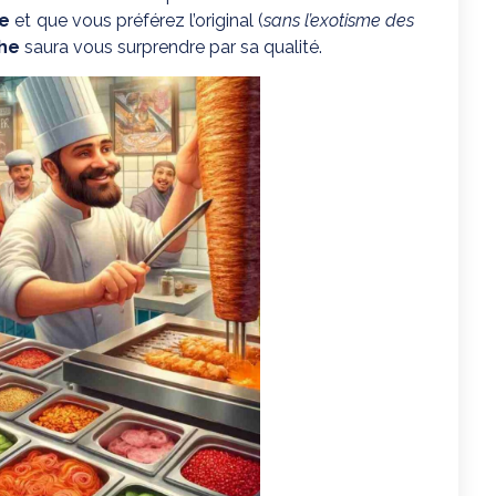
ue
et que vous préférez l’original (
sans l’exotisme des
che
saura vous surprendre par sa qualité.