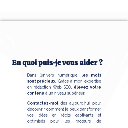
En quoi puis-je vous aider ?
Dans l’univers numérique,
les mots
sont précieux
. Grâce à mon expertise
en rédaction Web SEO,
élevez votre
contenu
à un niveau supérieur.
Contactez-moi
dès aujourd’hui pour
découvrir comment je peux transformer
vos idées en récits captivants et
optimisés pour les moteurs de
recherche.