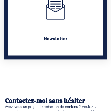
EN SAVOIR PLUS
Newsletter
Contactez-moi sans hésiter
Avez-vous un projet de rédaction de contenu ? Voulez-vous