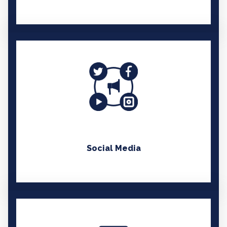
EN SAVOIR PLUS
Social Media