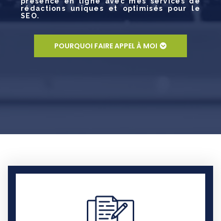
présence en ligne avec mes services de
rédactions uniques et optimisés pour le
SEO.
POURQUOI FAIRE APPEL À MOI