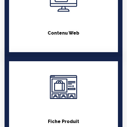
EN SAVOIR PLUS
Contenu Web
EN SAVOIR PLUS
Fiche Produit