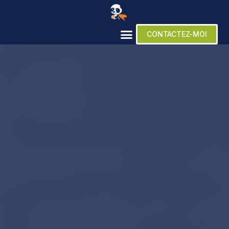
CONTACTEZ-MOI